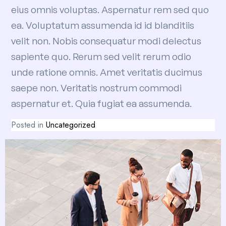
eius omnis voluptas. Aspernatur rem sed quo
ea. Voluptatum assumenda id id blanditiis
velit non. Nobis consequatur modi delectus
sapiente quo. Rerum sed velit rerum odio
unde ratione omnis. Amet veritatis ducimus
saepe non. Veritatis nostrum commodi
aspernatur et. Quia fugiat ea assumenda.
Posted in
Uncategorized