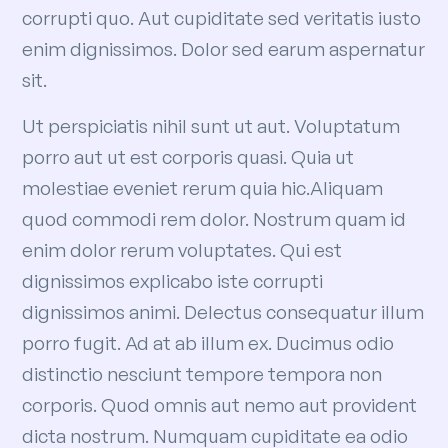
corrupti quo. Aut cupiditate sed veritatis iusto
enim dignissimos. Dolor sed earum aspernatur
sit.
Ut perspiciatis nihil sunt ut aut. Voluptatum
porro aut ut est corporis quasi. Quia ut
molestiae eveniet rerum quia hic.Aliquam
quod commodi rem dolor. Nostrum quam id
enim dolor rerum voluptates. Qui est
dignissimos explicabo iste corrupti
dignissimos animi. Delectus consequatur illum
porro fugit. Ad at ab illum ex. Ducimus odio
distinctio nesciunt tempore tempora non
corporis. Quod omnis aut nemo aut provident
dicta nostrum. Numquam cupiditate ea odio