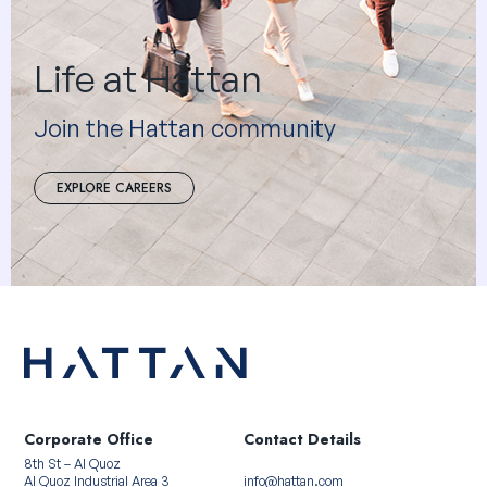
Life at Hattan
Join the Hattan community
EXPLORE CAREERS
Corporate Office
Contact Details
8th St – Al Quoz
Al Quoz Industrial Area 3
info@hattan.com