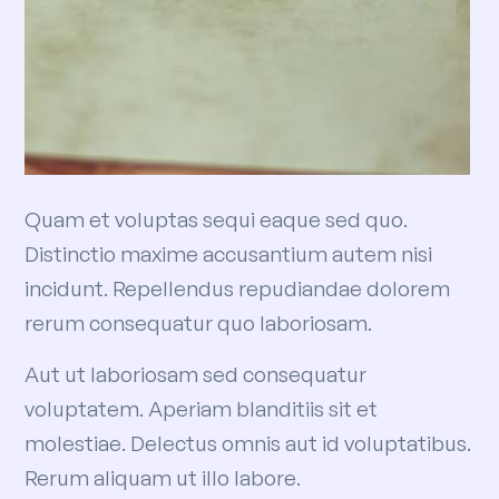
Quam et voluptas sequi eaque sed quo.
Distinctio maxime accusantium autem nisi
incidunt. Repellendus repudiandae dolorem
rerum consequatur quo laboriosam.
Aut ut laboriosam sed consequatur
voluptatem. Aperiam blanditiis sit et
molestiae. Delectus omnis aut id voluptatibus.
Rerum aliquam ut illo labore.