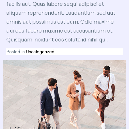
facilis aut. Quas labore sequi adipisci et
aliquam reprehenderit. Laudantium sed aut
omnis aut possimus est eum. Odio maxime
qui eos facere maxime est accusantium et.
Quisquam incidunt eos soluta id nihil qui.
Posted in
Uncategorized